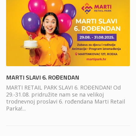
MARTI SLAVI 6. ROĐENDAN
MARTI RETAIL PARK SLAVI 6. ROĐENDAN! Od
29.-31.08. pridružite nam se na velikoj
trodnevnoj proslavi 6. rođendana Marti Retail
Parka!...