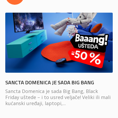
SANCTA DOMENICA JE SADA BIG BANG
Sancta Domenica je sada Big Bang, Black
Friday uštede – i to usred veljače! Veliki ili mali
kućanski uređaji, laptopi,...