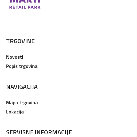
TRGOVINE
Novosti
Popis trgovina
NAVIGACIJA
Mapa trgovina
Lokacija
SERVISNE INFORMACIJE