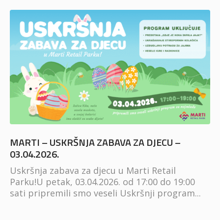
MARTI – USKRŠNJA ZABAVA ZA DJECU –
03.04.2026.
Uskršnja zabava za djecu u Marti Retail
Parku!U petak, 03.04.2026. od 17:00 do 19:00
sati pripremili smo veseli Uskršnji program...