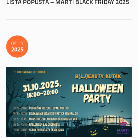
LISTA POPUSTA – MARTI BLACK FRIDAY 2025
09.10
2025