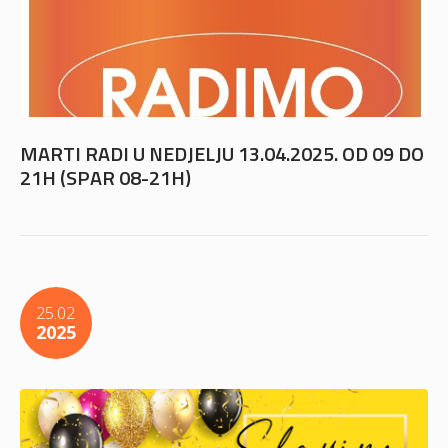
MARTI RADI U NEDJELJU 13.04.2025. OD 09 DO
21H (SPAR 08-21H)
25.02
2025