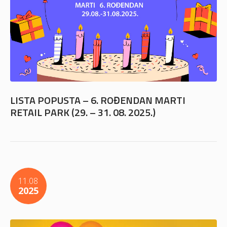
LISTA POPUSTA – 6. ROĐENDAN MARTI
RETAIL PARK (29. – 31. 08. 2025.)
11.08
2025