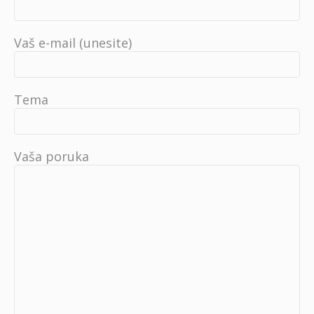
Vaš e-mail (unesite)
Tema
Vaša poruka