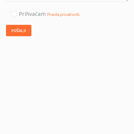
Prihvaćam
.
Pravila privatnosti