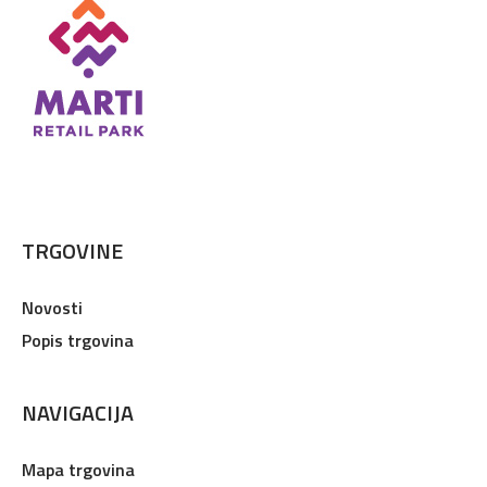
TRGOVINE
Novosti
Popis trgovina
NAVIGACIJA
Mapa trgovina