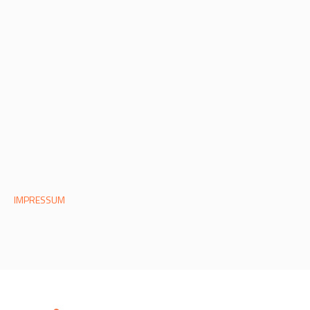
IMPRESSUM