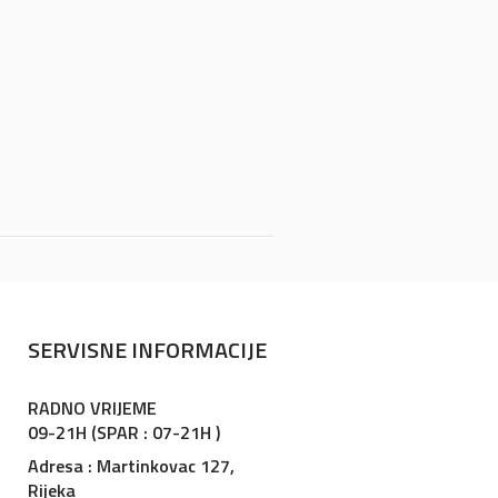
SERVISNE INFORMACIJE
RADNO VRIJEME
09-21H (SPAR : 07-21H )
Adresa : Martinkovac 127,
Rijeka