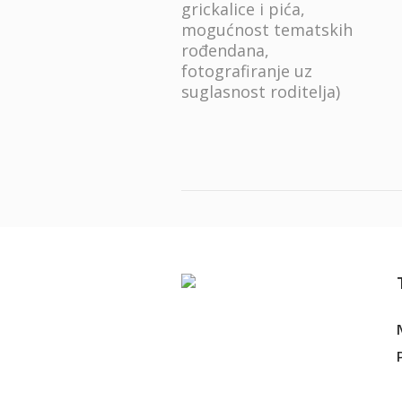
grickalice i pića,
mogućnost tematskih
rođendana,
fotografiranje uz
suglasnost roditelja)