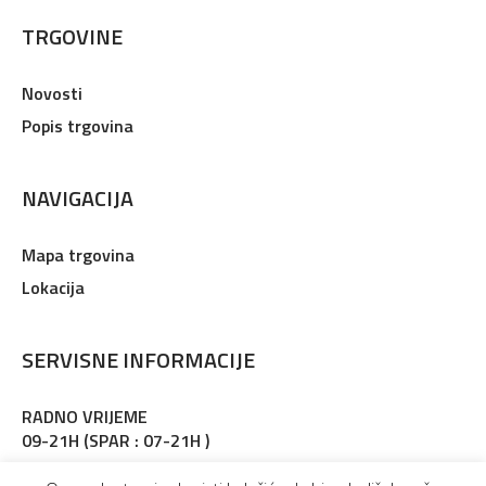
TRGOVINE
Novosti
Popis trgovina
NAVIGACIJA
Mapa trgovina
Lokacija
SERVISNE INFORMACIJE
RADNO VRIJEME
09-21H (SPAR : 07-21H )
Adresa : Martinkovac 127, Rijeka