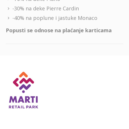
-30% na deke Pierre Cardin
-40% na poplune i jastuke Monaco
Popusti se odnose na plaćanje karticama