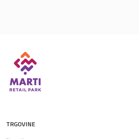
TRGOVINE