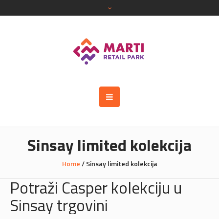
Sinsay limited kolekcija
Home
/
Sinsay limited kolekcija
Potraži Casper kolekciju u
Sinsay trgovini