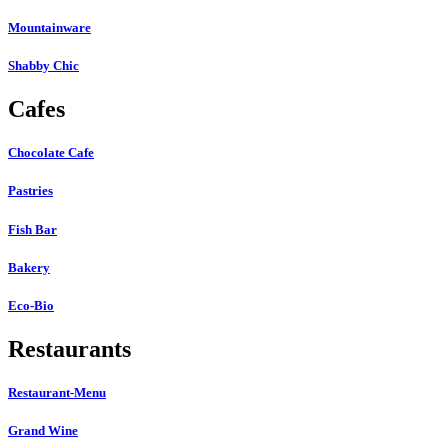
Mountainware
Shabby Chic
Cafes
Chocolate Cafe
Pastries
Fish Bar
Bakery
Eco-Bio
Restaurants
Restaurant-Menu
Grand Wine