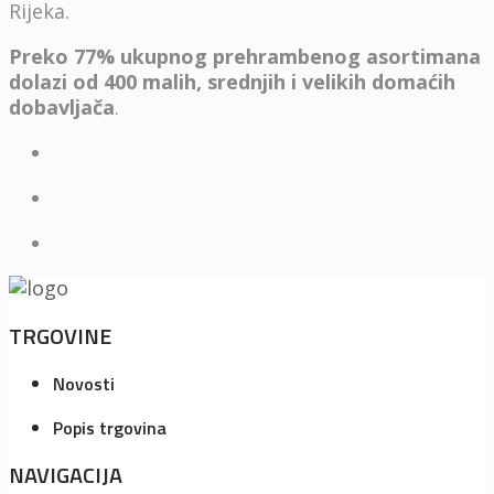
Rijeka.
Preko 77% ukupnog prehrambenog asortimana
dolazi od 400 malih, srednjih i velikih domaćih
dobavljača
.
TRGOVINE
Novosti
Popis trgovina
NAVIGACIJA