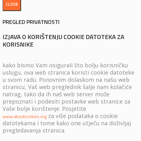
CLOSE
PREGLED PRIVATNOSTI
IZJAVA O KORIŠTENJU COOKIE DATOTEKA ZA
KORISNIKE
kako bismo Vam osigurali što bolju korisničku
uslugu, ova web stranica koristi cookie datoteke
u svom radu. Ponovnim dolaskom na našu web
stranicu, Vaš web preglednik šalje nam kolačiće
natrag, tako da ih naš web server može
prepoznati i podesiti postavke web stranice za
Vaše bolje korištenje. Posjetite
za više podataka o cookie
www.aboutcookies.org
datotekama i tome kako one utječu na doživljaj
pregledavanja stranica