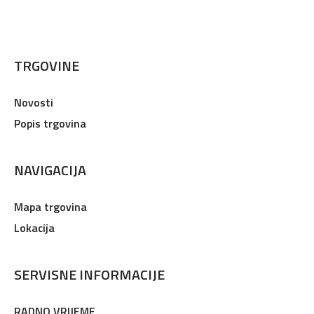
TRGOVINE
Novosti
Popis trgovina
NAVIGACIJA
Mapa trgovina
Lokacija
SERVISNE INFORMACIJE
RADNO VRIJEME