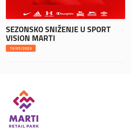
SEZONSKO SNIŽENJE U SPORT
VISION MARTI
13/01/2023