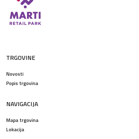
TRGOVINE
Novosti
Popis trgovina
NAVIGACIJA
Mapa trgovina
Lokacija