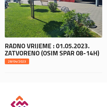
RADNO VRIJEME : 01.05.2023.
ZATVORENO (OSIM SPAR 08-14H)
28/04/2023