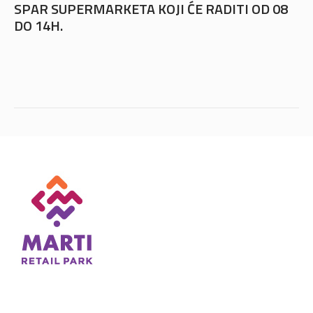
SPAR SUPERMARKETA KOJI ĆE RADITI OD 08
DO 14H.