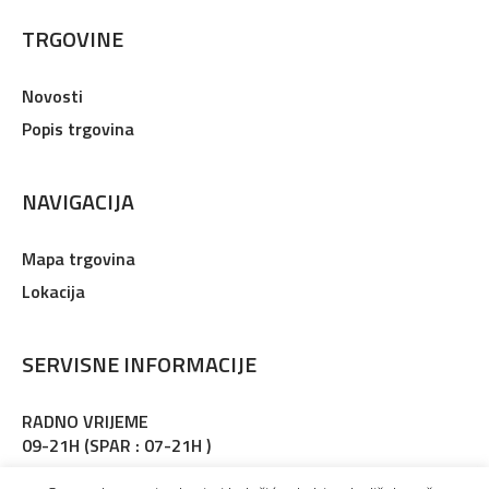
TRGOVINE
Novosti
Popis trgovina
NAVIGACIJA
Mapa trgovina
Lokacija
SERVISNE INFORMACIJE
RADNO VRIJEME
09-21H (SPAR : 07-21H )
Adresa : Martinkovac 127, Rijeka