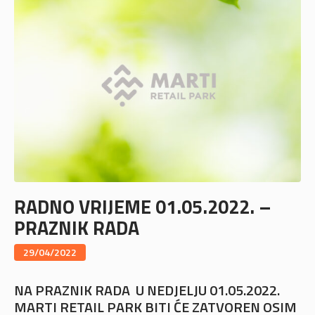
RADNO VRIJEME 01.05.2022. –
PRAZNIK RADA
29/04/2022
NA PRAZNIK RADA U NEDJELJU 01.05.2022.
MARTI RETAIL PARK BITI ĆE ZATVOREN OSIM