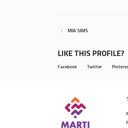
MIA SIMS
LIKE THIS PROFILE?
Facebook
Twitter
Pintere