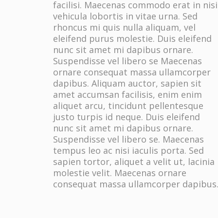
facilisi. Maecenas commodo erat in nisi
vehicula lobortis in vitae urna. Sed
rhoncus mi quis nulla aliquam, vel
eleifend purus molestie. Duis eleifend
nunc sit amet mi dapibus ornare.
Suspendisse vel libero se Maecenas
ornare consequat massa ullamcorper
dapibus. Aliquam auctor, sapien sit
amet accumsan facilisis, enim enim
aliquet arcu, tincidunt pellentesque
justo turpis id neque. Duis eleifend
nunc sit amet mi dapibus ornare.
Suspendisse vel libero se. Maecenas
tempus leo ac nisi iaculis porta. Sed
sapien tortor, aliquet a velit ut, lacinia
molestie velit. Maecenas ornare
consequat massa ullamcorper dapibus