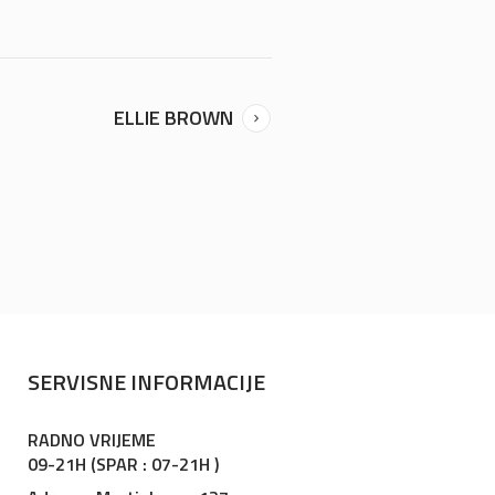
ELLIE BROWN
SERVISNE INFORMACIJE
RADNO VRIJEME
09-21H (SPAR : 07-21H )