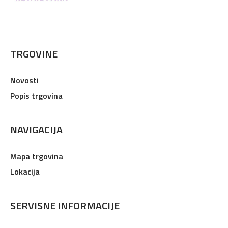
TRGOVINE
Novosti
Popis trgovina
NAVIGACIJA
Mapa trgovina
Lokacija
SERVISNE INFORMACIJE