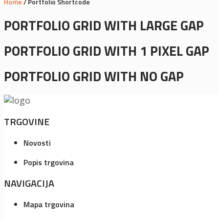
Home
/
Portfolio Shortcode
PORTFOLIO GRID WITH LARGE GAP
PORTFOLIO GRID WITH 1 PIXEL GAP
PORTFOLIO GRID WITH NO GAP
TRGOVINE
Novosti
Popis trgovina
NAVIGACIJA
Mapa trgovina