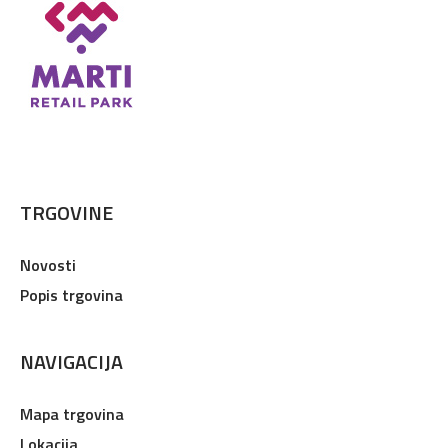
TRGOVINE
Novosti
Popis trgovina
NAVIGACIJA
Mapa trgovina
Lokacija