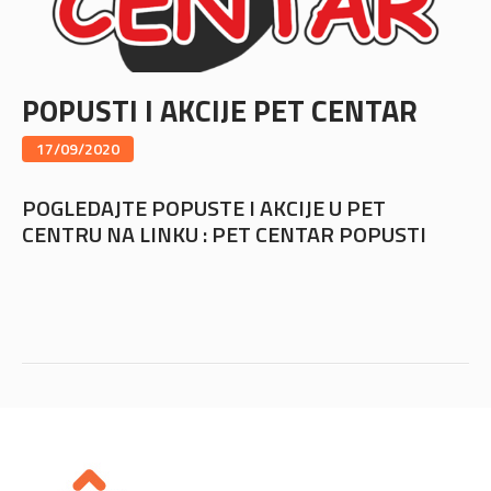
POPUSTI I AKCIJE PET CENTAR
17/09/2020
POGLEDAJTE POPUSTE I AKCIJE U PET
CENTRU NA LINKU :
PET CENTAR POPUSTI