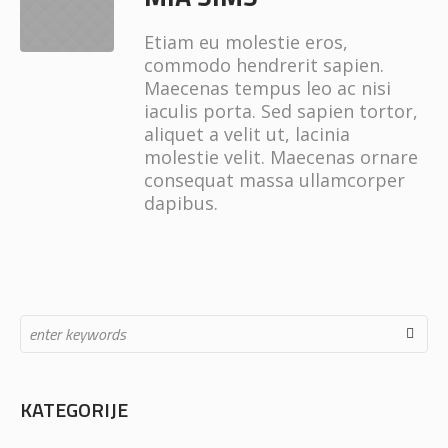
Etiam eu molestie eros,
commodo hendrerit sapien.
Maecenas tempus leo ac nisi
iaculis porta. Sed sapien tortor,
aliquet a velit ut, lacinia
molestie velit. Maecenas ornare
consequat massa ullamcorper
dapibus.
KATEGORIJE