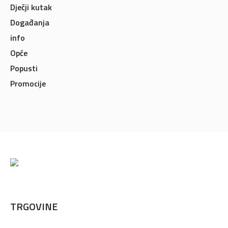
Dječji kutak
Događanja
info
Opće
Popusti
Promocije
TRGOVINE