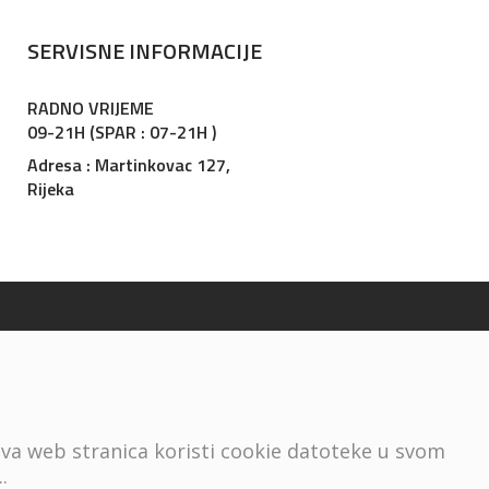
SERVISNE INFORMACIJE
RADNO VRIJEME
09-21H (SPAR : 07-21H )
Adresa : Martinkovac 127,
Rijeka
ova web stranica koristi cookie datoteke u svom
..