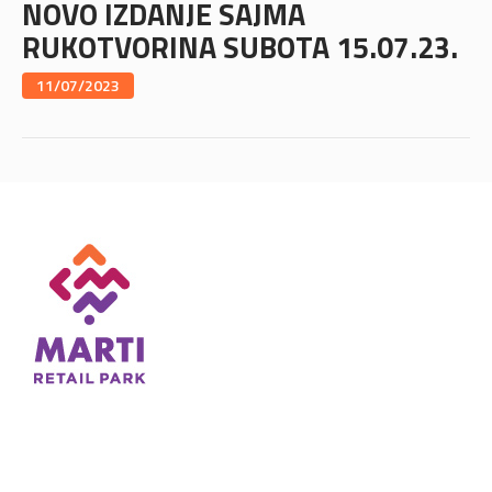
NOVO IZDANJE SAJMA
RUKOTVORINA SUBOTA 15.07.23.
11/07/2023