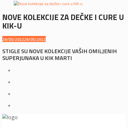
NOVE KOLEKCIJE ZA DEČKE I CURE U
KIK-U
26/05/2022
26/05/2022
STIGLE SU NOVE KOLEKCIJE VAŠIH OMILJENIH
SUPERJUNAKA U KIK MARTI