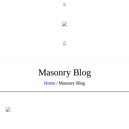
Masonry Blog
Home
/
Masonry Blog