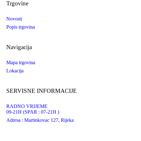
Trgovine
Novosti
Popis trgovina
Navigacija
Mapa trgovina
Lokacija
SERVISNE INFORMACIJE
RADNO VRIJEME
09-21H (SPAR : 07-21H )
Adresa : Martinkovac 127, Rijeka