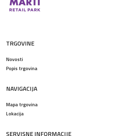
TRGOVINE
Novosti
Popis trgovina
NAVIGACIJA
Mapa trgovina
Lokacija
SERVISNE INFORMACIJE