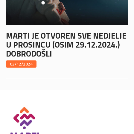
MARTI JE OTVOREN SVE NEDJELJE
U PROSINCU (OSIM 29.12.2024.)
DOBRODOŠLI
03/12/2024