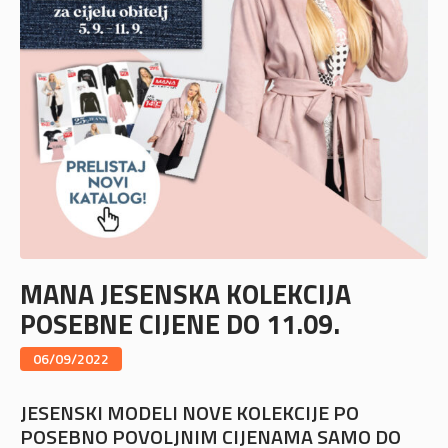
MANA JESENSKA KOLEKCIJA
POSEBNE CIJENE DO 11.09.
06/09/2022
JESENSKI MODELI NOVE KOLEKCIJE PO
POSEBNO POVOLJNIM CIJENAMA SAMO DO