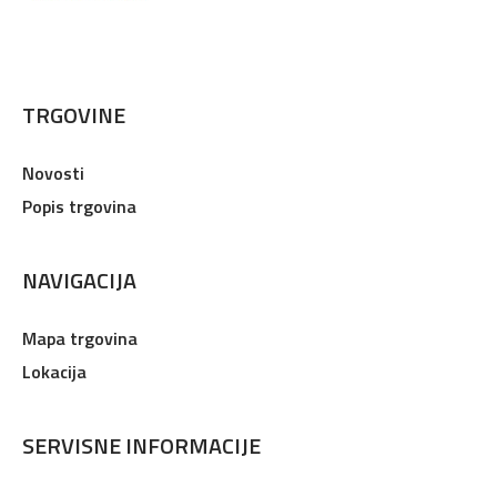
TRGOVINE
Novosti
Popis trgovina
NAVIGACIJA
Mapa trgovina
Lokacija
SERVISNE INFORMACIJE