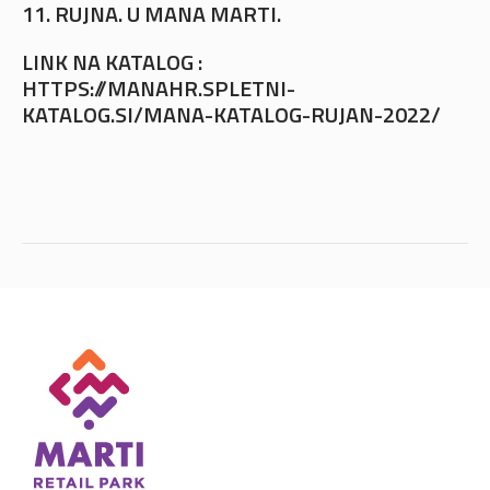
11. RUJNA. U MANA MARTI.
LINK NA KATALOG :
HTTPS://MANAHR.SPLETNI-
KATALOG.SI/MANA-KATALOG-RUJAN-2022/