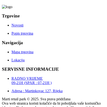
Trgovine
Novosti
Popis trgovina
Navigacija
Mapa trgovina
Lokacija
SERVISNE INFORMACIJE
RADNO VRIJEME
09-21H (SPAR : 07-21H )
Adresa : Martinkovac 127, Rijeka
Marti retail park © 2025. Sva prava pridržana
Ova web stranica koristi kolačiće da bi poboljšala vaše korisničko