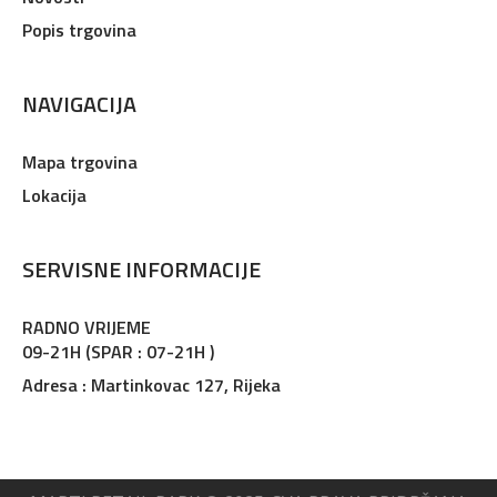
Popis trgovina
NAVIGACIJA
Mapa trgovina
Lokacija
SERVISNE INFORMACIJE
RADNO VRIJEME
09-21H (SPAR : 07-21H )
Adresa : Martinkovac 127, Rijeka