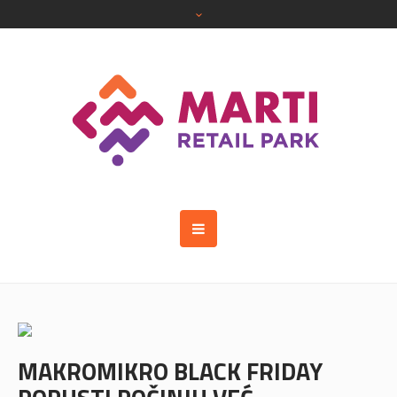
MAKROMIKRO BLACK FRIDAY