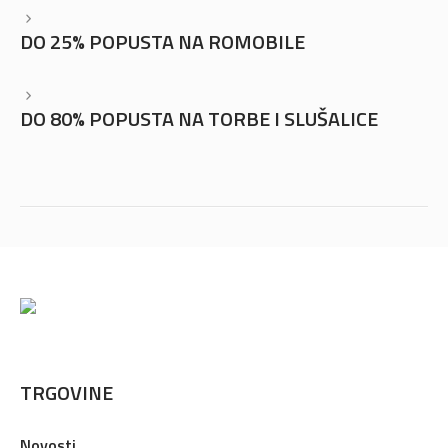
DO 25% POPUSTA NA ROMOBILE
DO 80% POPUSTA NA TORBE I SLUŠALICE
TRGOVINE
Novosti