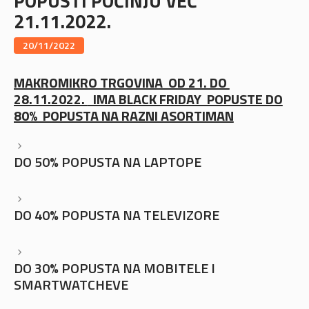
POPUSTI POČINJU VEĆ
21.11.2022.
20/11/2022
MAKROMIKRO TRGOVINA OD 21. DO
28.11.2022.
IMA BLACK FRIDAY POPUSTE DO
80% POPUSTA NA RAZNI ASORTIMAN
DO 50% POPUSTA NA LAPTOPE
DO 40% POPUSTA NA TELEVIZORE
DO 30% POPUSTA NA MOBITELE I
SMARTWATCHEVE