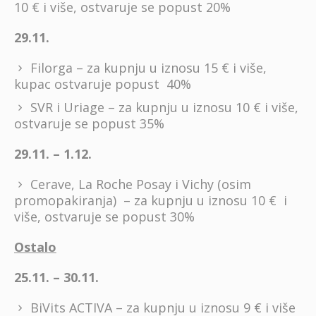
10 € i više, ostvaruje se popust 20%
29.11.
Filorga – za kupnju u iznosu 15 € i više,
kupac ostvaruje popust 40%
SVR i Uriage – za kupnju u iznosu 10 € i više,
ostvaruje se popust 35%
29.11. – 1.12.
Cerave, La Roche Posay i Vichy (osim
promopakiranja) – za kupnju u iznosu 10 € i
više, ostvaruje se popust 30%
Ostalo
25.11. – 30.11.
BiVits ACTIVA – za kupnju u iznosu 9 € i više