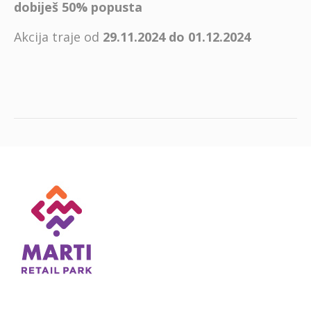
dobiješ 50% popusta
Akcija traje od
29.11.2024 do 01.12.2024