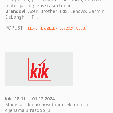
materijal, higijenski asortiman
Brandovi:
Acer, Brother, IRIS, Lenovo, Garmin,
DeLonghi, HP…
POPUSTI :
Makromikro Black Friday 2024 Popusti
kik 18.11. – 01.12.2024.
Mnogi artikli po posebnim reklamnim
cijenama u razdoblju