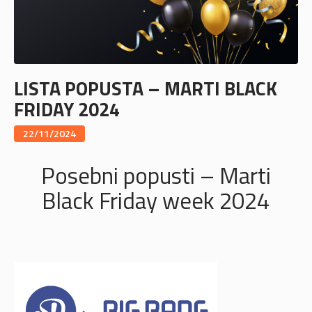
LISTA POPUSTA – MARTI BLACK
FRIDAY 2024
22/11/2024
Posebni popusti – Marti
Black Friday week 2024