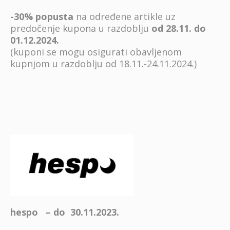
-30% popusta
na određene artikle uz
predočenje kupona u razdoblju
od 28.11. do
01.12.2024.
(kuponi se mogu osigurati obavljenom
kupnjom u razdoblju od 18.11.-24.11.2024.)
hespo – do 30.11.2023.