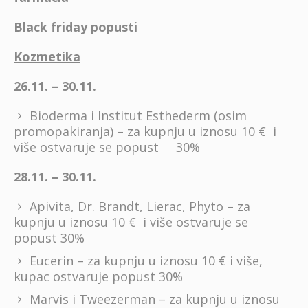
Black friday popusti
Kozmetika
26.11. – 30.11.
Bioderma i Institut Esthederm (osim
promopakiranja) – za kupnju u iznosu 10 € i
više ostvaruje se popust 30%
28.11. – 30.11.
Apivita, Dr. Brandt, Lierac, Phyto – za
kupnju u iznosu 10 € i više ostvaruje se
popust 30%
Eucerin – za kupnju u iznosu 10 € i više,
kupac ostvaruje popust 30%
Marvis i Tweezerman – za kupnju u iznosu