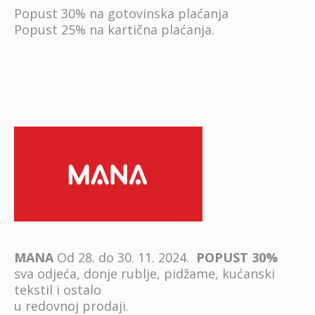
Popust 30% na gotovinska plaćanja
Popust 25% na kartična plaćanja.
MANA
Od 28. do 30. 11. 2024.
POPUST 30%
sva odjeća, donje rublje, pidžame, kućanski
tekstil i ostalo
u redovnoj prodaji.