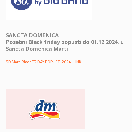
SANCTA DOMENICA
Posebni Black friday popusti do 01.12.2024. u
Sancta Domenica Marti
SD Marti Black FRIDAY POPUSTI 2024- LINK