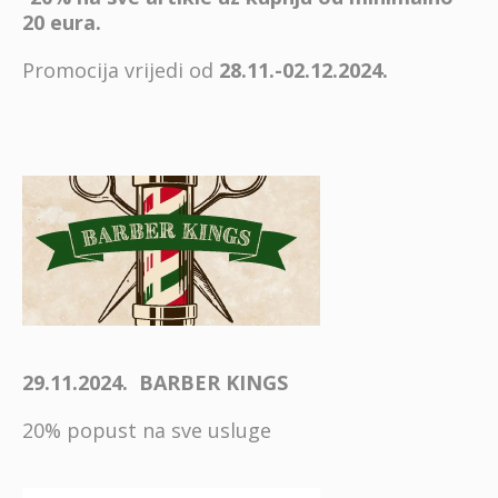
20 eura.
Promocija vrijedi od
28.11.-02.12.2024.
29.11.2024. BARBER KINGS
20% popust na sve usluge