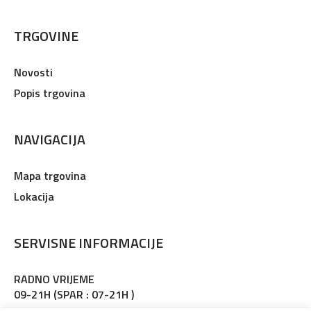
TRGOVINE
Novosti
Popis trgovina
NAVIGACIJA
Mapa trgovina
Lokacija
SERVISNE INFORMACIJE
RADNO VRIJEME
09-21H (SPAR : 07-21H )