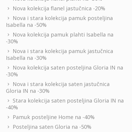
Nova kolekcija flanel jastučnica -20%
Nova i stara kolekcija pamuk posteljina
Isabella na -50%
Nova kolekcija pamuk plahti Isabella na
-30%
Nova i stara kolekcija pamuk jastučnica
Isabella na -30%
Nova kolekcija saten posteljina Gloria IN na
-30%
Nova i stara kolekcija saten jastučnica
Gloria IN na -30%
Stara kolekcija saten posteljina Gloria IN na
-40%
Pamuk posteljine Home na -40%
Posteljina saten Gloria na -50%