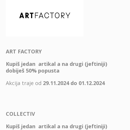
ART FACTORY
Kupiš jedan artikal a na drugi (jeftiniji)
dobiješ 50% popusta
Akcija traje od
29.11.2024 do 01.12.2024
COLLECTIV
Kupiš jedan artikal a na drugi (jeftiniji)