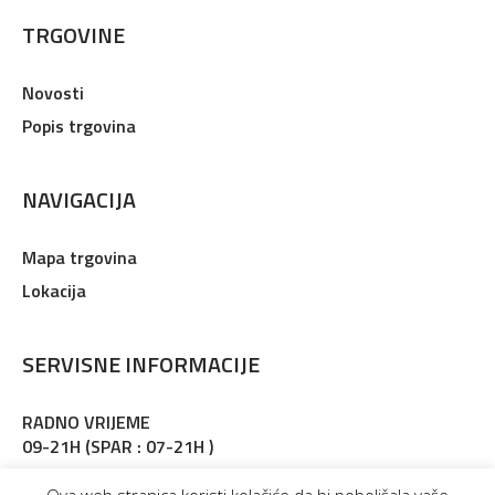
TRGOVINE
Novosti
Popis trgovina
NAVIGACIJA
Mapa trgovina
Lokacija
SERVISNE INFORMACIJE
RADNO VRIJEME
09-21H (SPAR : 07-21H )
Adresa : Martinkovac 127, Rijeka