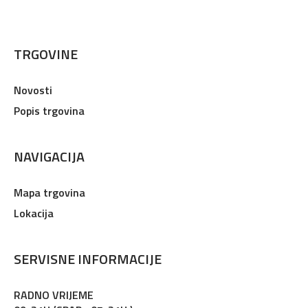
TRGOVINE
Novosti
Popis trgovina
NAVIGACIJA
Mapa trgovina
Lokacija
SERVISNE INFORMACIJE
RADNO VRIJEME