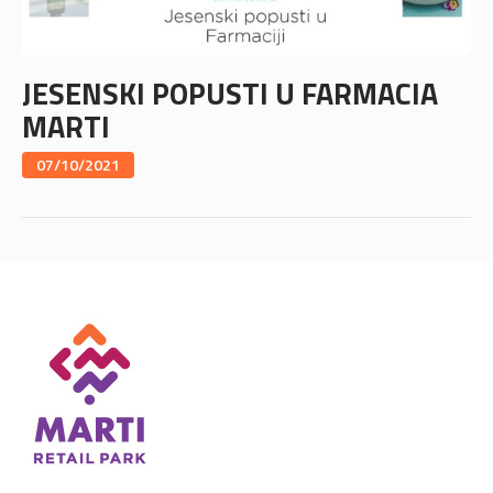
JESENSKI POPUSTI U FARMACIA
MARTI
07/10/2021