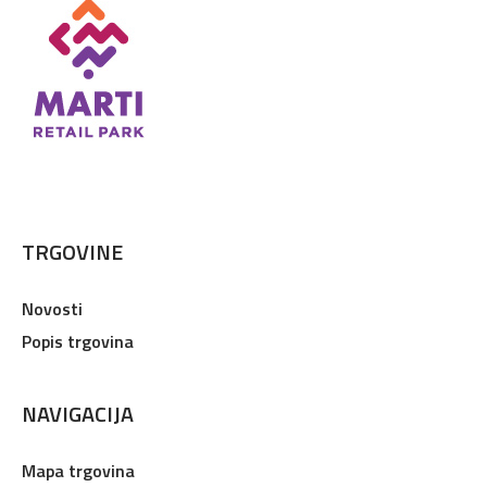
TRGOVINE
Novosti
Popis trgovina
NAVIGACIJA
Mapa trgovina