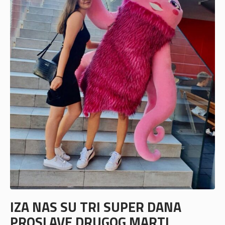
IZA NAS SU TRI SUPER DANA
PROSLAVE DRUGOG MARTI