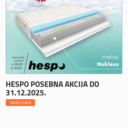
HESPO POSEBNA AKCIJA DO
31.12.2025.
10/01/2025