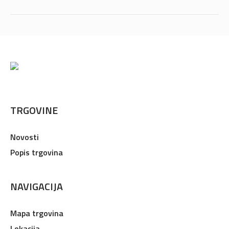
TRGOVINE
Novosti
Popis trgovina
NAVIGACIJA
Mapa trgovina
Lokacija