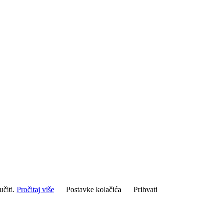
učiti.
Pročitaj više
Postavke kolačića
Prihvati