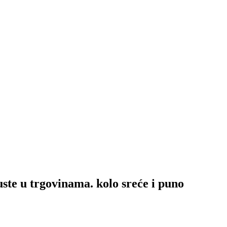
ste u trgovinama. kolo sreće i puno