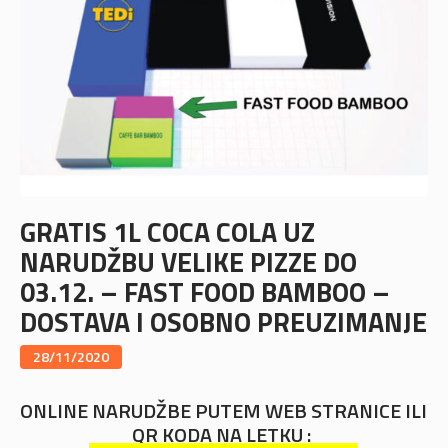
GRATIS 1L COCA COLA UZ
NARUDŽBU VELIKE PIZZE DO
03.12. – FAST FOOD BAMBOO –
DOSTAVA I OSOBNO PREUZIMANJE
28/11/2020
ONLINE NARUDŽBE PUTEM WEB STRANICE ILI
QR KODA NA LETKU :