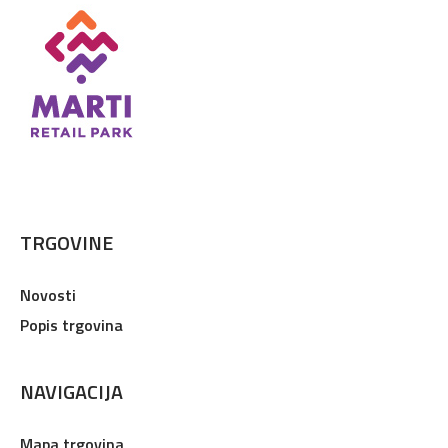
TRGOVINE
Novosti
Popis trgovina
NAVIGACIJA
Mapa trgovina