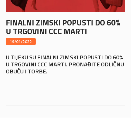
FINALNI ZIMSKI POPUSTI DO 60%
U TRGOVINI CCC MARTI
19/01/2022
U TIJEKU SU FINALNI ZIMSKI POPUSTI DO 60%
U TRGOVINI CCC MARTI. PRONAĐITE ODLIČNU
OBUĆU I TORBE.