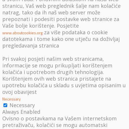
stranicu, Vaš web preglednik šalje nam kolačiće
natrag, tako da ih naš web server može
prepoznati i podesiti postavke web stranice za
Vaše bolje korištenje. Posjetite
za više podataka o cookie
www.aboutcookies.org
datotekama i tome kako one utječu na doživljaj
pregledavanja stranica
Pri svakoj posjeti našim web stranicama,
informacije se mogu prikupljati korištenjem
kolačića i upotrebom drugih tehnologija.
Korištenjem ovih web stranica pristajete na
upotrebu kolačića u skladu s uvjetima opisanim u
ovoj obavijest
Necessary
Necessary
Always Enabled
Ovisno o postavkama na Vašem internetskom
pretraživaču, kolačići se mogu automatski