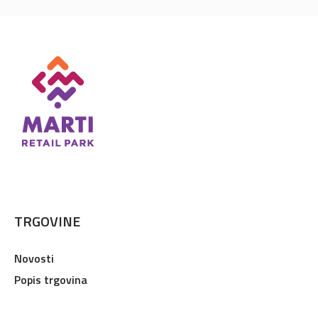
TRGOVINE
Novosti
Popis trgovina