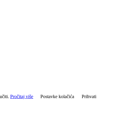
učiti.
Pročitaj više
Postavke kolačića
Prihvati