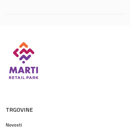
TRGOVINE
Novosti