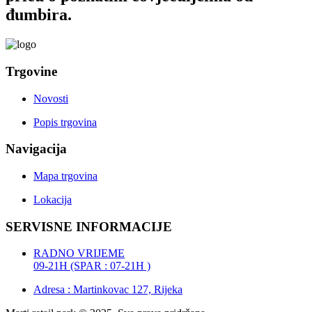
đumbira.
Trgovine
Novosti
Popis trgovina
Navigacija
Mapa trgovina
Lokacija
SERVISNE INFORMACIJE
RADNO VRIJEME
09-21H (SPAR : 07-21H )
Adresa : Martinkovac 127, Rijeka