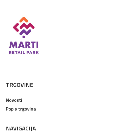
TRGOVINE
Novosti
Popis trgovina
NAVIGACIJA