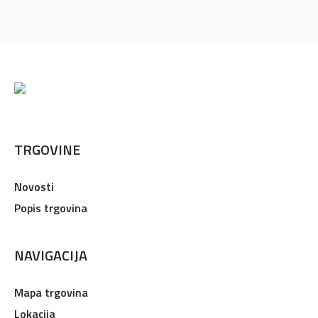
TRGOVINE
Novosti
Popis trgovina
NAVIGACIJA
Mapa trgovina
Lokacija